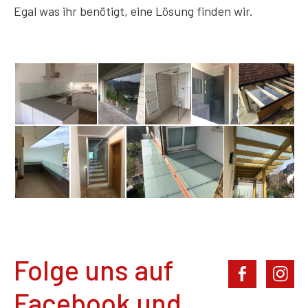
Egal was ihr benötigt, eine Lösung finden wir.
Folge uns auf
Facebook und