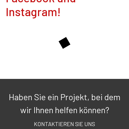
Instagram!
Haben Sie ein Projekt, bei dem
wir Ihnen helfen können?
KONTAKTIEREN SIE UNS