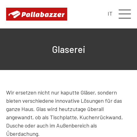
IT
Glaserei
Wir ersetzen nicht nur kaputte Gläser, sondern
bieten verschiedene innovative Lösungen für das
ganze Haus. Glas wird heutzutage überall
angewandt, ob als Tischplatte, Kuchenrückwand,
Dusche oder auch im Außenbereich als
Überdachung.