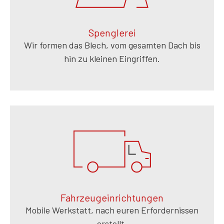
Spenglerei
Wir formen das Blech, vom gesamten Dach bis
hin zu kleinen Eingriffen.
Fahrzeugeinrichtungen
Mobile Werkstatt, nach euren Erfordernissen
erstellt.