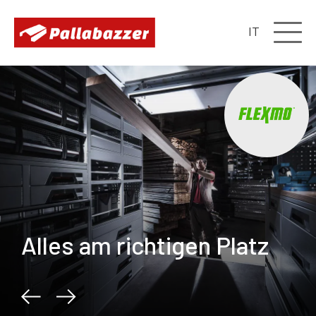
IT
Alles am richtigen Platz