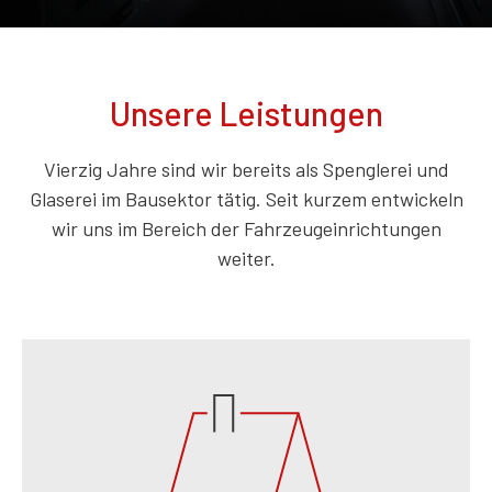
Unsere Leistungen
Vierzig Jahre sind wir bereits als Spenglerei und
Glaserei im Bausektor tätig. Seit kurzem entwickeln
wir uns im Bereich der Fahrzeugeinrichtungen
weiter.