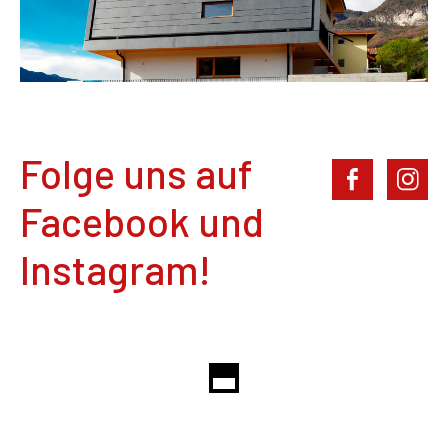
Folge uns auf
Facebook und
Instagram!