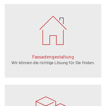
Fassadengestaltung
Wir können die richtige Lösung für Sie finden.