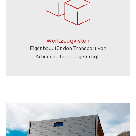
Werkzeugkisten
Eigenbau, für den Transport von
Arbeitsmaterial angefertigt.