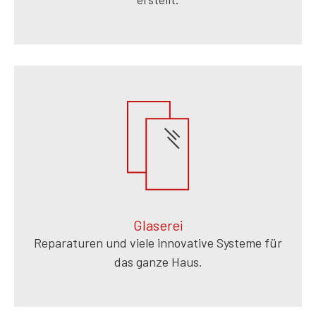
Glaserei
Reparaturen und viele innovative Systeme für
das ganze Haus.