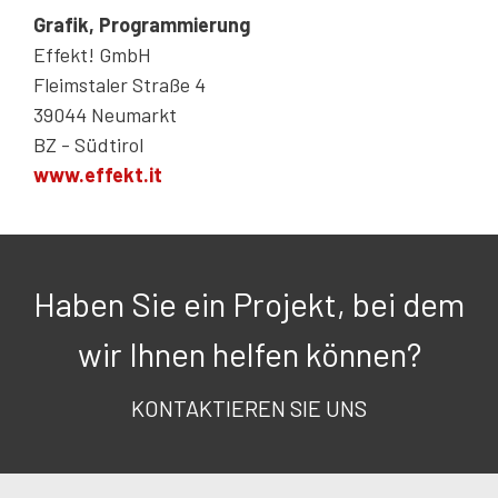
Grafik, Programmierung
Effekt! GmbH
Fleimstaler Straße 4
39044 Neumarkt
BZ - Südtirol
www.effekt.it
Haben Sie ein Projekt, bei dem
wir Ihnen helfen können?
KONTAKTIEREN SIE UNS